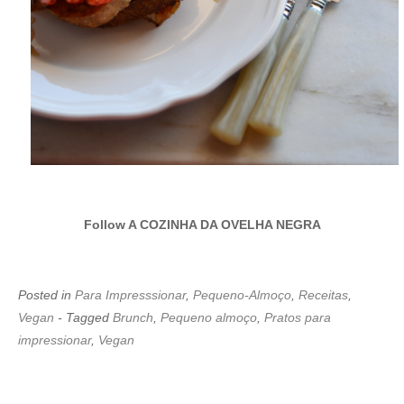
Follow A COZINHA DA OVELHA NEGRA
Posted in
Para Impresssionar
,
Pequeno-Almoço
,
Receitas
,
Vegan
- Tagged
Brunch
,
Pequeno almoço
,
Pratos para
impressionar
,
Vegan