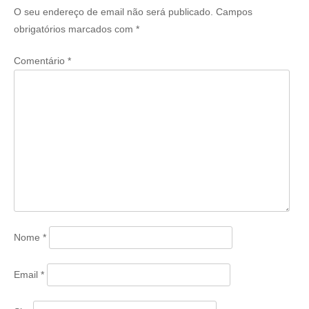
O seu endereço de email não será publicado.
Campos
obrigatórios marcados com
*
Comentário
*
Nome
*
Email
*