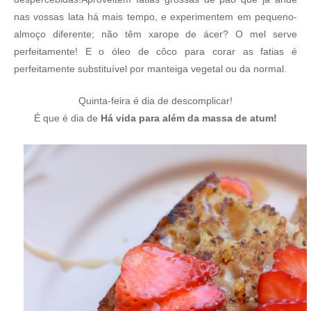
nas vossas lata há mais tempo, e experimentem em pequeno-
almoço diferente; não têm xarope de ácer? O mel serve
perfeitamente! E o óleo de côco para corar as fatias é
perfeitamente substituível por manteiga vegetal ou da normal.
Quinta-feira é dia de descomplicar!
É que é dia de
Há vida para além da massa de atum!