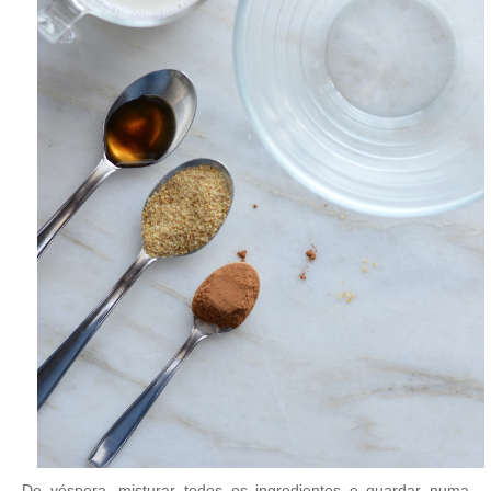
De véspera, misturar todos os ingredientes e guardar numa