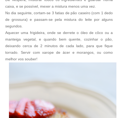
caixa, e se possível, mexer a mistura menos uma vez.
No dia seguinte, cortam-se 3 fatias de pão caseiro (com 1 dedo
de grossura) e passam-se pela mistura do leite por alguns
segundos.
Aquecer uma frigideira, onde se derrete o óleo de côco ou a
manteiga vegetal, e quando bem quente, cozinhar o pão,
deixando cerca de 2 minutos de cada lado, para que fique
torrado. Servir com xarope de ácer e morangos, ou como
melhor vos souber!