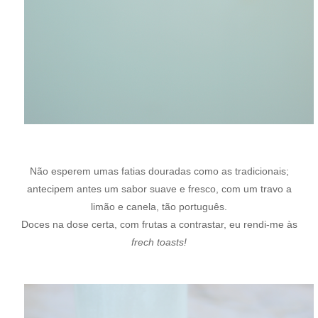
Não esperem umas fatias douradas como as tradicionais;
antecipem antes um sabor suave e fresco, com um travo a
limão e canela, tão português.
Doces na dose certa, com frutas a contrastar, eu rendi-me às
frech toasts!