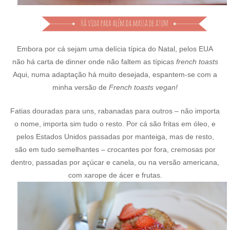
Embora por cá sejam uma delícia típica do Natal, pelos EUA
não há carta de dinner onde não faltem as típicas
french toasts
Aqui, numa adaptação há muito desejada, espantem-se com a
minha versão de
French toasts vegan!
Fatias douradas para uns, rabanadas para outros – não importa
o nome, importa sim tudo o resto. Por cá são fritas em óleo, e
pelos Estados Unidos passadas por manteiga, mas de resto,
são em tudo semelhantes – crocantes por fora, cremosas por
dentro, passadas por açúcar e canela, ou na versão americana,
com xarope de ácer e frutas.