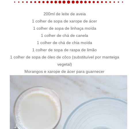
200ml de leite de aveia
1 colher de sopa de xarope de ácer
1 colher de sopa de linhaça moída
1 colher de chá de canela
1 colher de chá de chia moída
1 colher de sopa de raspa de limão
1 colher de sopa de óleo de côco (substituível por manteiga
vegetal)
Morangos e xarope de ácer para guarnecer