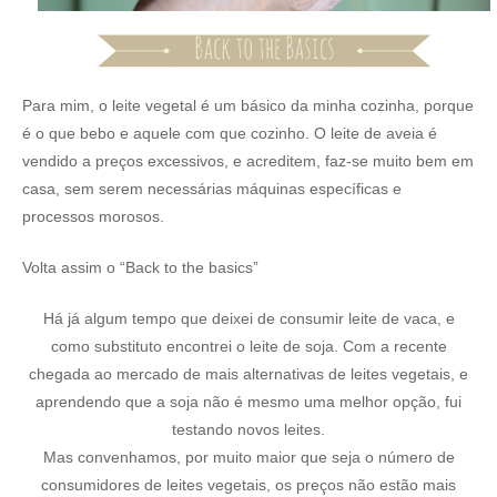
Para mim, o leite vegetal é um básico da minha cozinha, porque
é o que bebo e aquele com que cozinho. O leite de aveia é
vendido a preços excessivos, e acreditem, faz-se muito bem em
casa, sem serem necessárias máquinas específicas e
processos morosos.
Volta assim o “Back to the basics”
Há já algum tempo que deixei de consumir leite de vaca, e
como substituto encontrei o leite de soja. Com a recente
chegada ao mercado de mais alternativas de leites vegetais, e
aprendendo que a soja não é mesmo uma melhor opção, fui
testando novos leites.
Mas convenhamos, por muito maior que seja o número de
consumidores de leites vegetais, os preços não estão mais