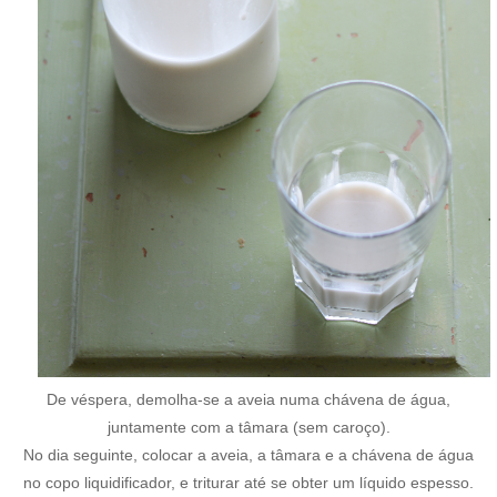
De véspera, demolha-se a aveia numa chávena de água,
juntamente com a tâmara (sem caroço).
No dia seguinte, colocar a aveia, a tâmara e a chávena de água
no copo liquidificador, e triturar até se obter um líquido espesso.