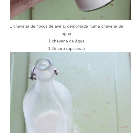
1 chávena de flocos de aveia, demolhada numa chávena de
água
1 chávena de água
1 tâmara (opcional)