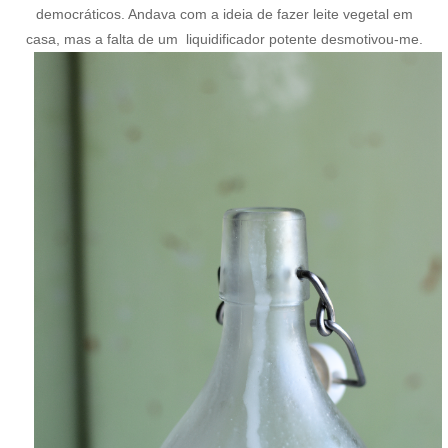
democráticos. Andava com a ideia de fazer leite vegetal em
casa, mas a falta de um liquidificador potente desmotivou-me.