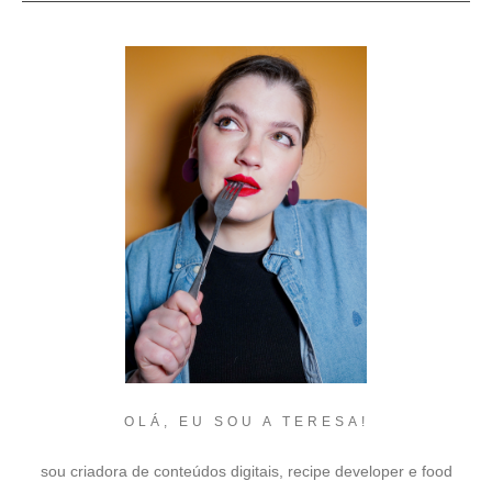
OLÁ, EU SOU A TERESA!
sou criadora de conteúdos digitais, recipe developer e food