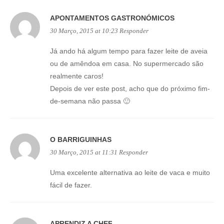
APONTAMENTOS GASTRONÓMICOS
30 Março, 2015 at 10:23
Responder
Já ando há algum tempo para fazer leite de aveia
ou de amêndoa em casa. No supermercado são
realmente caros!
Depois de ver este post, acho que do próximo fim-
de-semana não passa 🙂
O BARRIGUINHAS
30 Março, 2015 at 11:31
Responder
Uma excelente alternativa ao leite de vaca e muito
fácil de fazer.
APRENDIZ A CHEF