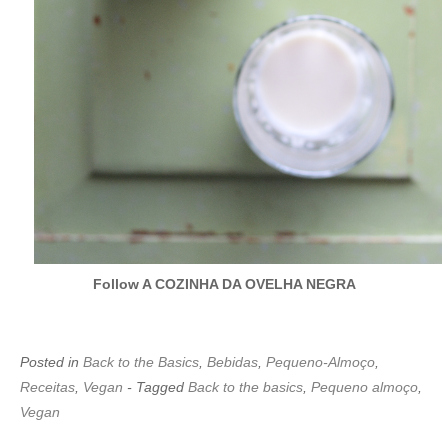
Follow A COZINHA DA OVELHA NEGRA
Posted in
Back to the Basics
,
Bebidas
,
Pequeno-Almoço
,
Receitas
,
Vegan
- Tagged
Back to the basics
,
Pequeno almoço
,
Vegan