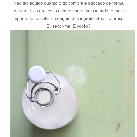
Não tão líquido quanto o do compra e adoçado de forma
natural. Fica ao nosso critério controlar isso tudo, e mais
importante, escolher a origem dos ingredientes e o preço.
Eu rendi-me. E vocês?