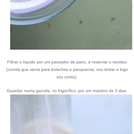
Filtrar o líquido por um passador de pano, e reservar o resíduo
(consta que serve para bolachas e panquecas; vou testar e logo
vos conto).
Guardar numa garrafa, no frigorífico, por um máximo de 3 dias.