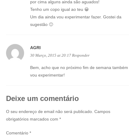
por cima alguns ainda são aguados!
Tenho um copo igual ao teu 😀
Um dia ainda vou experimentar fazer. Gostei da
sugestão 🙂
AGRI
30 Março, 2015 at 20:17
Responder
Bem, acho que no próximo fim de semana também
vou experimentar!
Deixe um comentário
O seu endereço de email não será publicado.
Campos
obrigatórios marcados com
*
Comentário
*