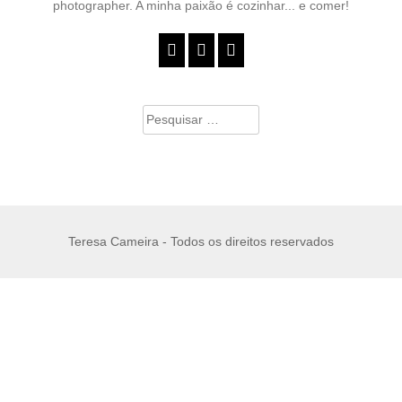
photographer. A minha paixão é cozinhar... e comer!
Pesquisar
por:
Teresa Cameira - Todos os direitos reservados