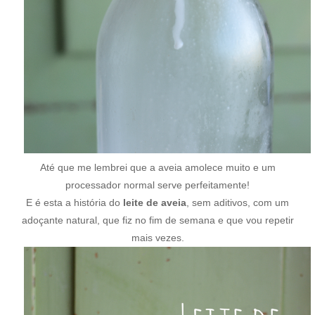
Até que me lembrei que a aveia amolece muito e um
processador normal serve perfeitamente!
E é esta a história do
leite de aveia
, sem aditivos, com um
adoçante natural, que fiz no fim de semana e que vou repetir
mais vezes.