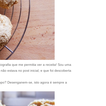
ografia que me permitia ver a receita! Sou uma
não estava no post inicial, e que foi descoberta
mpo? Desenganem-se, isto agora é sempre a