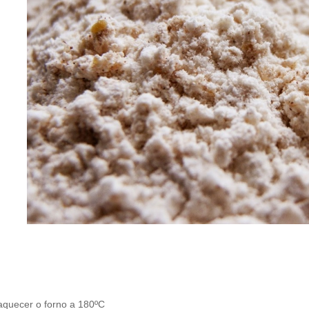
aquecer o forno a 180ºC