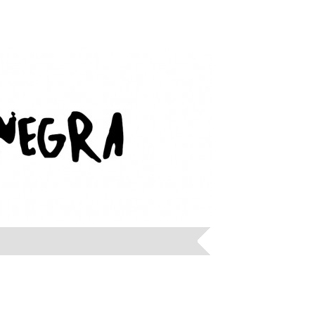
 NEGRA