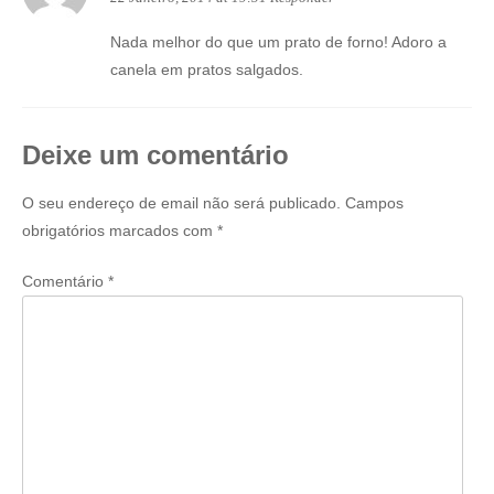
Nada melhor do que um prato de forno! Adoro a
canela em pratos salgados.
Deixe um comentário
O seu endereço de email não será publicado.
Campos
obrigatórios marcados com
*
Comentário
*