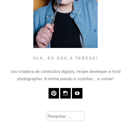
OLÁ, EU SOU A TERESA!
sou criadora de conteúdos digitais, recipe developer e food
photographer. A minha paixão é cozinhar... e comer!
Pesquisar
por: