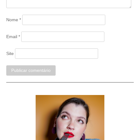
Nome
*
Email
*
Site