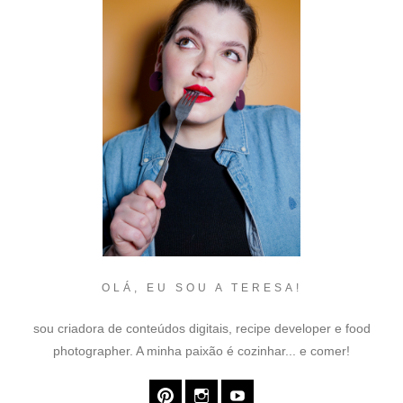
OLÁ, EU SOU A TERESA!
sou criadora de conteúdos digitais, recipe developer e food
photographer. A minha paixão é cozinhar... e comer!